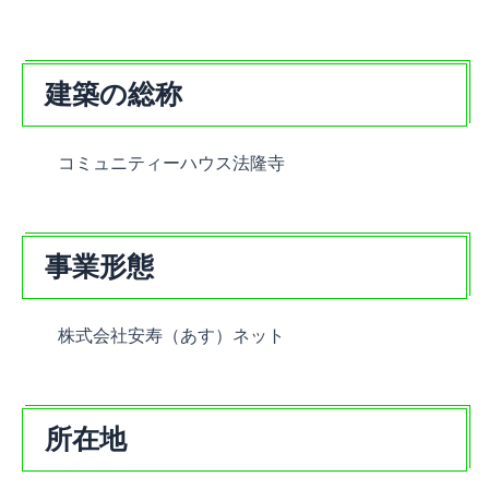
建築の総称
コミュニティーハウス法隆寺
事業形態
株式会社安寿（あす）ネット
所在地